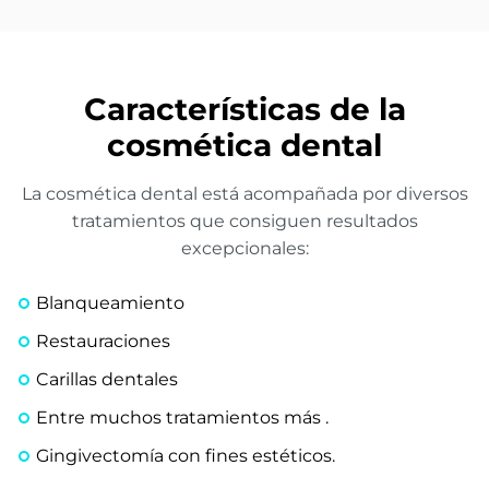
Características de la
cosmética dental
La cosmética dental está acompañada por diversos
tratamientos que consiguen resultados
excepcionales:
Blanqueamiento
Restauraciones
Carillas dentales
Entre muchos tratamientos más .
Gingivectomía con fines estéticos.