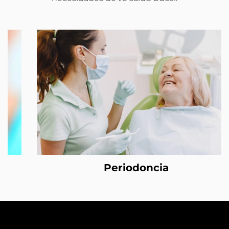
Periodoncia