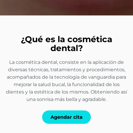
¿Qué es la cosmética
dental?
La cosmética dental, consiste en la aplicación de
diversas técnicas, tratamientos y procedimientos,
acompañados de la tecnología de vanguardia para
mejorar la salud bucal, la funcionalidad de los
dientes y la estética de los mismos. Obteniendo así
una sonrisa más bella y agradable.
Agendar cita