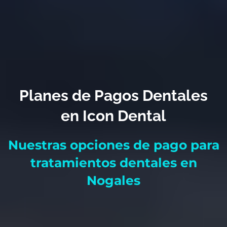
Planes de Pagos Dentales
en Icon Dental
Nuestras opciones de pago para
tratamientos dentales en
Nogales