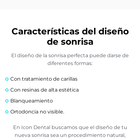
Características del diseño
de sonrisa
El diseño de la sonrisa perfecta puede darse de
diferentes formas:
Con tratamiento de carillas
Con resinas de alta estética
Blanqueamiento
Ortodoncia no visible.
En Icon Dental buscamos que el diseño de tu
nueva sonrisa sea un procedimiento natural,