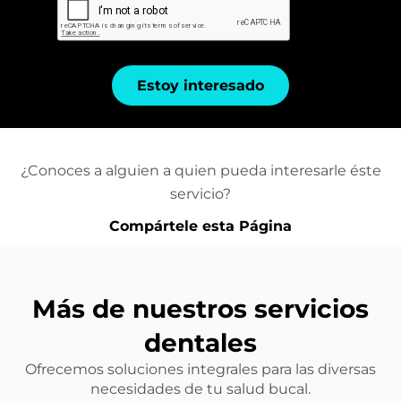
Estoy interesado
¿Conoces a alguien a quien pueda interesarle éste
servicio?
Compártele esta Página
Más de nuestros servicios
dentales
Ofrecemos soluciones integrales para las diversas
necesidades de tu salud bucal.