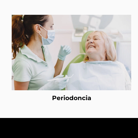
Periodoncia