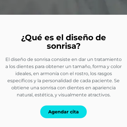
¿Qué es el diseño de
sonrisa?
El diseño de sonrisa consiste en dar un tratamiento
a los dientes para obtener un tamaño, forma y color
ideales, en armonía con el rostro, los rasgos
específicos y la personalidad de cada paciente. Se
obtiene una sonrisa con dientes en apariencia
natural, estética, y visualmente atractivos.
Agendar cita