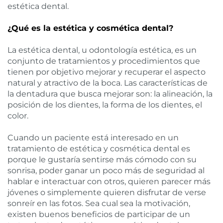
estética dental.
¿Qué es la estética y cosmética dental?
La estética dental, u odontología estética, es un
conjunto de tratamientos y procedimientos que
tienen por objetivo mejorar y recuperar el aspecto
natural y atractivo de la boca. Las características de
la dentadura que busca mejorar son: la alineación, la
posición de los dientes, la forma de los dientes, el
color.
Cuando un paciente está interesado en un
tratamiento de estética y cosmética dental es
porque le gustaría sentirse más cómodo con su
sonrisa, poder ganar un poco más de seguridad al
hablar e interactuar con otros, quieren parecer más
jóvenes o simplemente quieren disfrutar de verse
sonreír en las fotos. Sea cual sea la motivación,
existen buenos beneficios de participar de un