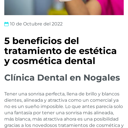
10 de Octubre del 2022
5 beneficios del
tratamiento de estética
y cosmética dental
Clínica Dental en Nogales
Tener una sonrisa perfecta, llena de brillo y blancos
dientes, alineada y atractiva como un comercial ya
no es un sueño imposible. Lo que antes parecía solo
una fantasía por tener una sonrisa más alineada,
más blanca, más atractiva ahora es una posibilidad
gracias a los novedosos tratamientos de cosmética y