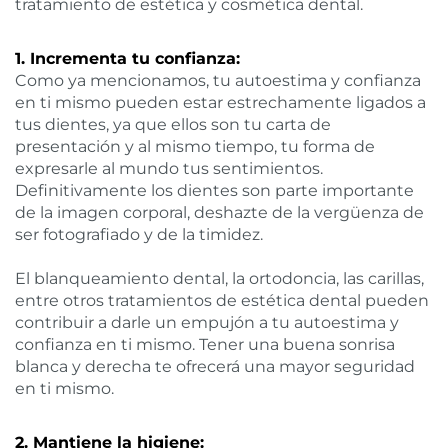
tratamiento de estética y cosmética dental.
1. Incrementa tu confianza:
Como ya mencionamos, tu autoestima y confianza
en ti mismo pueden estar estrechamente ligados a
tus dientes, ya que ellos son tu carta de
presentación y al mismo tiempo, tu forma de
expresarle al mundo tus sentimientos.
Definitivamente los dientes son parte importante
de la imagen corporal, deshazte de la vergüenza de
ser fotografiado y de la timidez.
El blanqueamiento dental, la ortodoncia, las carillas,
entre otros tratamientos de estética dental pueden
contribuir a darle un empujón a tu autoestima y
confianza en ti mismo. Tener una buena sonrisa
blanca y derecha te ofrecerá una mayor seguridad
en ti mismo.
2. Mantiene la higiene: