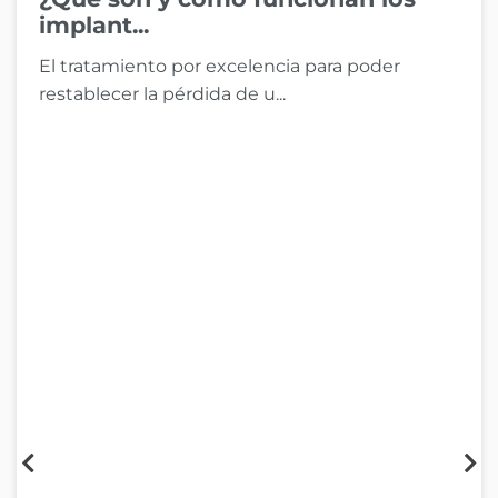
implant...
El tratamiento por excelencia para poder
restablecer la pérdida de u...