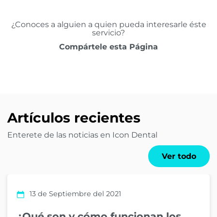
¿Conoces a alguien a quien pueda interesarle éste
servicio?
Compártele esta Página
Artículos recientes
Enterete de las noticias en Icon Dental
Ver todo
13 de Septiembre del 2021
¿Qué son y cómo funcionan los