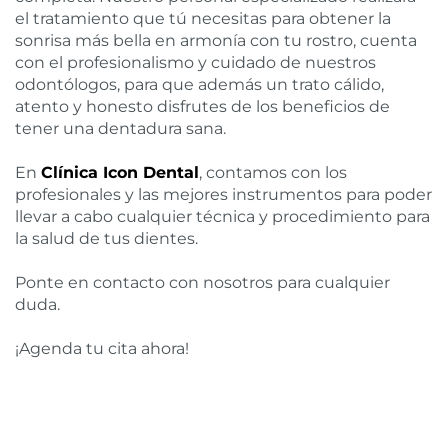
el tratamiento que tú necesitas para obtener la
sonrisa más bella en armonía con tu rostro, cuenta
con el profesionalismo y cuidado de nuestros
odontólogos, para que además un trato cálido,
atento y honesto disfrutes de los beneficios de
tener una dentadura sana.
En
Clínica Icon Dental
, contamos con los
profesionales y las mejores instrumentos para poder
llevar a cabo cualquier técnica y procedimiento para
la salud de tus dientes.
Ponte en contacto con nosotros para cualquier
duda.
¡Agenda tu cita ahora!