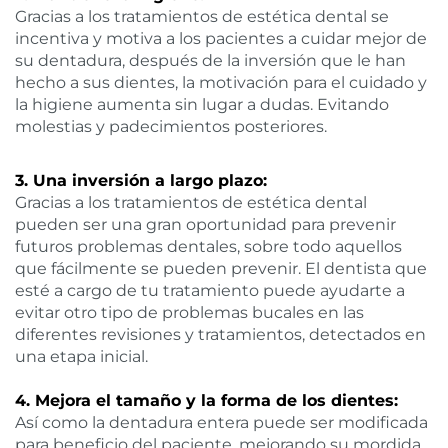
Gracias a los tratamientos de estética dental se
incentiva y motiva a los pacientes a cuidar mejor de
su dentadura, después de la inversión que le han
hecho a sus dientes, la motivación para el cuidado y
la higiene aumenta sin lugar a dudas. Evitando
molestias y padecimientos posteriores.
3. Una inversión a largo plazo:
Gracias a los tratamientos de estética dental
pueden ser una gran oportunidad para prevenir
futuros problemas dentales, sobre todo aquellos
que fácilmente se pueden prevenir. El dentista que
esté a cargo de tu tratamiento puede ayudarte a
evitar otro tipo de problemas bucales en las
diferentes revisiones y tratamientos, detectados en
una etapa inicial.
4. Mejora el tamaño y la forma de los dientes:
Así como la dentadura entera puede ser modificada
para beneficio del paciente, mejorando su mordida