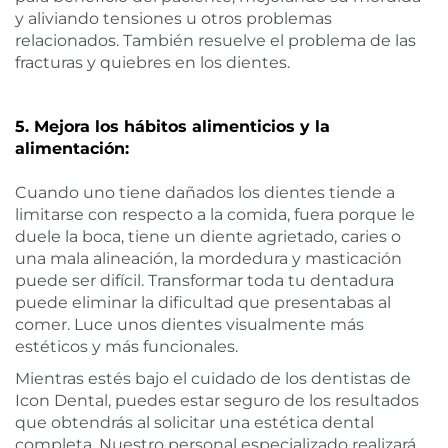
y aliviando tensiones u otros problemas
relacionados. También resuelve el problema de las
fracturas y quiebres en los dientes.
5. Mejora los hábitos alimenticios y la
alimentación:
Cuando uno tiene dañados los dientes tiende a
limitarse con respecto a la comida, fuera porque le
duele la boca, tiene un diente agrietado, caries o
una mala alineación, la mordedura y masticación
puede ser difícil. Transformar toda tu dentadura
puede eliminar la dificultad que presentabas al
comer. Luce unos dientes visualmente más
estéticos y más funcionales.
Mientras estés bajo el cuidado de los dentistas de
Icon Dental, puedes estar seguro de los resultados
que obtendrás al solicitar una estética dental
completa. Nuestro personal especializado realizará