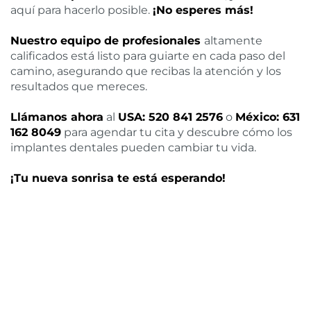
aquí para hacerlo posible.
¡No esperes más!
Nuestro equipo de profesionales
altamente
calificados está listo para guiarte en cada paso del
camino, asegurando que recibas la atención y los
resultados que mereces.
Llámanos ahora
al
USA: 520 841 2576
o
México: 631
162 8049
para agendar tu cita y descubre cómo los
implantes dentales pueden cambiar tu vida.
¡Tu nueva sonrisa te está esperando!