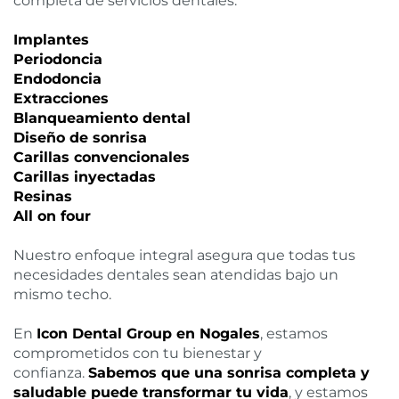
completa de servicios dentales:
Implantes
Periodoncia
Endodoncia
Extracciones
Blanqueamiento dental
Diseño de sonrisa
Carillas convencionales
Carillas inyectadas
Resinas
All on four
Nuestro enfoque integral asegura que todas tus
necesidades dentales sean atendidas bajo un
mismo techo.
En
Icon Dental Group en Nogales
, estamos
comprometidos con tu bienestar y
confianza.
Sabemos que una sonrisa completa y
saludable puede transformar tu vida
, y estamos