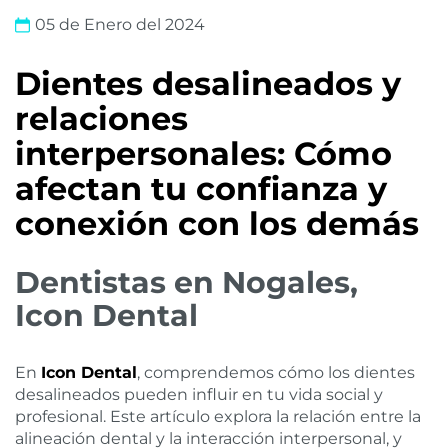
05 de Enero del 2024
Dientes desalineados y
relaciones
interpersonales: Cómo
afectan tu confianza y
conexión con los demás
Dentistas en Nogales,
Icon Dental
En
Icon Dental
, comprendemos cómo los dientes
desalineados pueden influir en tu vida social y
profesional. Este artículo explora la relación entre la
alineación dental y la interacción interpersonal, y