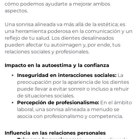
cómo podemos ayudarte a mejorar ambos
aspectos.
Una sonrisa alineada va más allá de la estética; es
una herramienta poderosa en la comunicación y un
reflejo de tu salud. Los dientes desalineados
pueden afectar tu autoimagen y, por ende, tus
relaciones sociales y profesionales.
Impacto en la autoestima y la confianza
Inseguridad en interacciones sociales:
La
preocupación por la apariencia de los dientes
puede llevar a evitar sonreír o incluso a rehuir
de situaciones sociales.
Percepción de profesionalismo:
En el ámbito
laboral, una sonrisa alineada a menudo se
asocia con profesionalismo y competencia.
Influencia en las relaciones personales