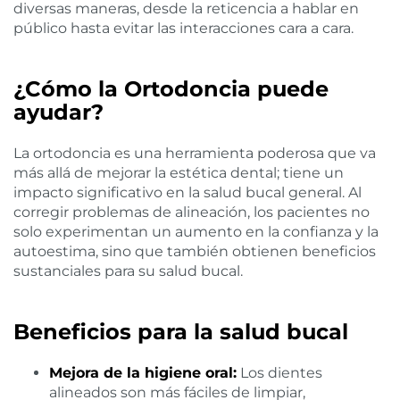
diversas maneras, desde la reticencia a hablar en
público hasta evitar las interacciones cara a cara.
¿Cómo la Ortodoncia puede
ayudar?
La ortodoncia es una herramienta poderosa que va
más allá de mejorar la estética dental; tiene un
impacto significativo en la salud bucal general. Al
corregir problemas de alineación, los pacientes no
solo experimentan un aumento en la confianza y la
autoestima, sino que también obtienen beneficios
sustanciales para su salud bucal.
Beneficios para la salud bucal
Mejora de la higiene oral:
Los dientes
alineados son más fáciles de limpiar,