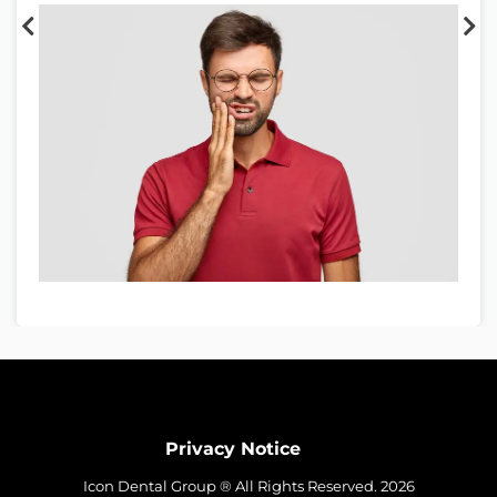
Privacy Notice
Icon Dental Group ® All Rights Reserved. 2026