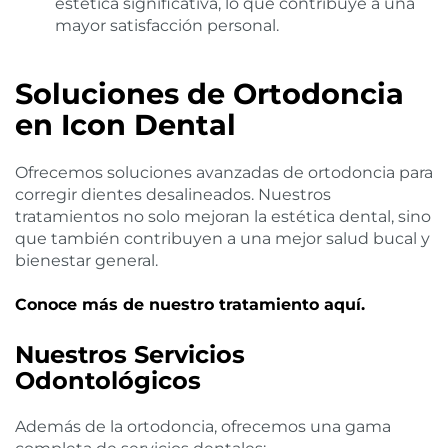
estética significativa, lo que contribuye a una
mayor satisfacción personal.
Soluciones de Ortodoncia
en Icon Dental
Ofrecemos soluciones avanzadas de ortodoncia para
corregir dientes desalineados. Nuestros
tratamientos no solo mejoran la estética dental, sino
que también contribuyen a una mejor salud bucal y
bienestar general.
Conoce más de nuestro tratamiento aquí.
Nuestros Servicios
Odontológicos
Además de la ortodoncia, ofrecemos una gama