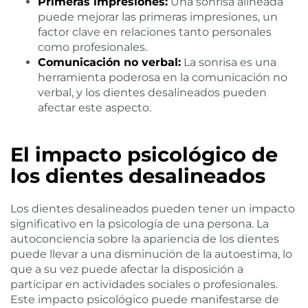
Primeras impresiones:
Una sonrisa alineada
puede mejorar las primeras impresiones, un
factor clave en relaciones tanto personales
como profesionales.
Comunicación no verbal:
La sonrisa es una
herramienta poderosa en la comunicación no
verbal, y los dientes desalineados pueden
afectar este aspecto.
El impacto psicológico de
los dientes desalineados
Los dientes desalineados pueden tener un impacto
significativo en la psicología de una persona. La
autoconciencia sobre la apariencia de los dientes
puede llevar a una disminución de la autoestima, lo
que a su vez puede afectar la disposición a
participar en actividades sociales o profesionales.
Este impacto psicológico puede manifestarse de