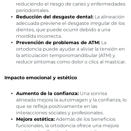
reduciendo el riesgo de caries y enfermedades
periodontales.
Reducción del desgaste dental:
La alineación
adecuada previene el desgaste irregular de los
dientes, que puede ocurrir debido a una
mordida incorrecta.
Prevención de problemas de ATM:
La
ortodoncia puede ayudar a aliviar la tensión en
la articulación temporomandibular (ATM) y
reducir síntomas como dolor o clics al masticar.
Impacto emocional y estético
Aumento de la confianza:
Una sonrisa
alineada mejora la autoimagen y la confianza, lo
que se refleja positivamente en las
interacciones sociales y profesionales.
Mejora estética:
Además de los beneficios
funcionales, la ortodoncia ofrece una mejora